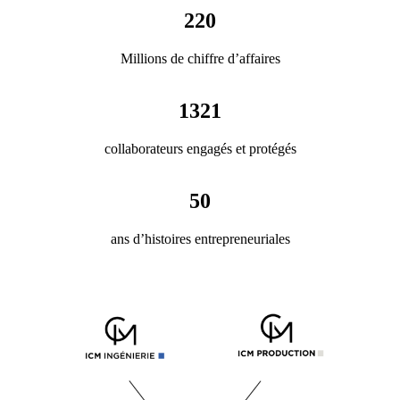
220
Millions de chiffre d’affaires
1321
collaborateurs engagés et protégés
50
ans d’histoires entrepreneuriales