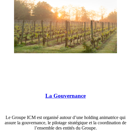
La Gouvernance
Le Groupe ICM est organisé autour d’une holding animatrice qui
assure la gouvernance, le pilotage stratégique et la coordination de
l’ensemble des entités du Groupe.