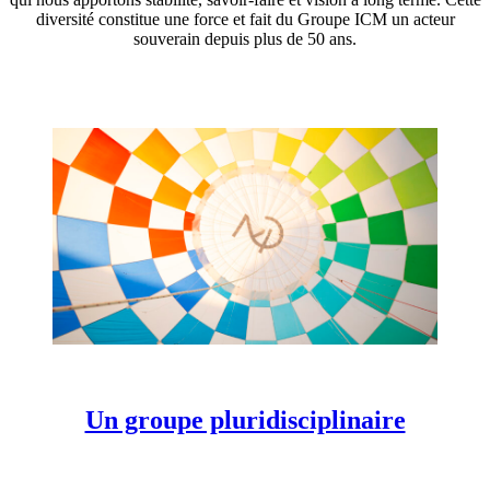
diversité constitue une force et fait du Groupe ICM un acteur
souverain depuis plus de 50 ans.
Un groupe pluridisciplinaire