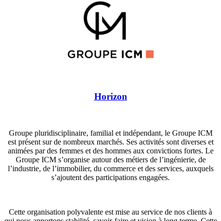
Horizon
Groupe pluridisciplinaire, familial et indépendant, le Groupe ICM
est présent sur de nombreux marchés. Ses activités sont diverses et
animées par des femmes et des hommes aux convictions fortes. Le
Groupe ICM s’organise autour des métiers de l’ingénierie, de
l’industrie, de l’immobilier, du commerce et des services, auxquels
s’ajoutent des participations engagées.
Cette organisation polyvalente est mise au service de nos clients à
qui nous apportons stabilité, savoir-faire et vision à long terme. Cette