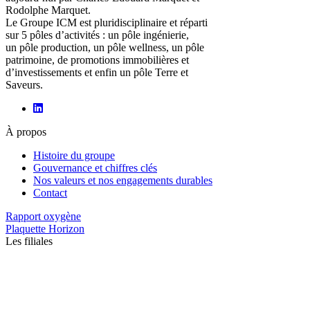
Rodolphe Marquet.
Le Groupe ICM est pluridisciplinaire et réparti
sur 5 pôles d’activités : un pôle ingénierie,
un pôle production, un pôle wellness, un pôle
patrimoine, de promotions immobilières et
d’investissements et enfin un pôle Terre et
Saveurs.
À propos
Histoire du groupe
Gouvernance et chiffres clés
Nos valeurs et nos engagements durables
Contact
Rapport oxygène
Plaquette Horizon
Les filiales