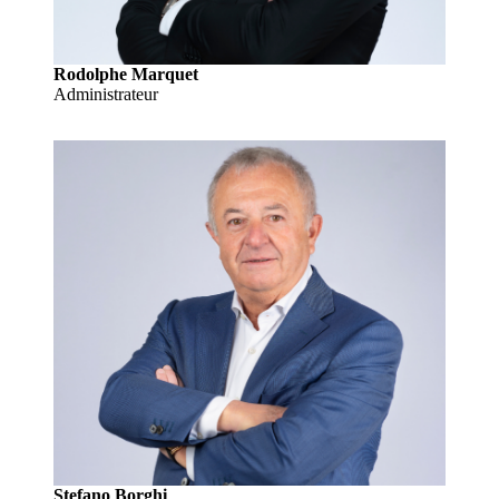
Rodolphe Marquet
Administrateur
Stefano Borghi