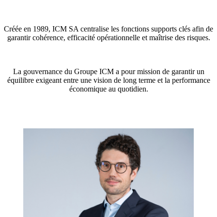
Créée en 1989, ICM SA centralise les fonctions supports clés afin de
garantir cohérence, efficacité opérationnelle et maîtrise des risques.
La gouvernance du Groupe ICM a pour mission de garantir un
équilibre exigeant entre une vision de long terme et la performance
économique au quotidien.