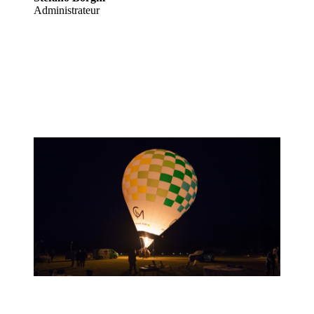
Administrateur