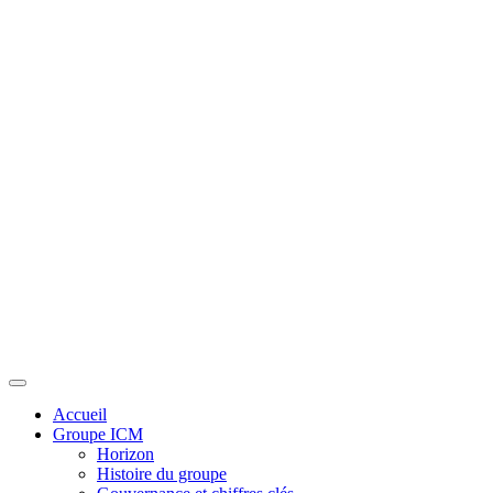
Toggle navigation
Accueil
Groupe ICM
Horizon
Histoire du groupe