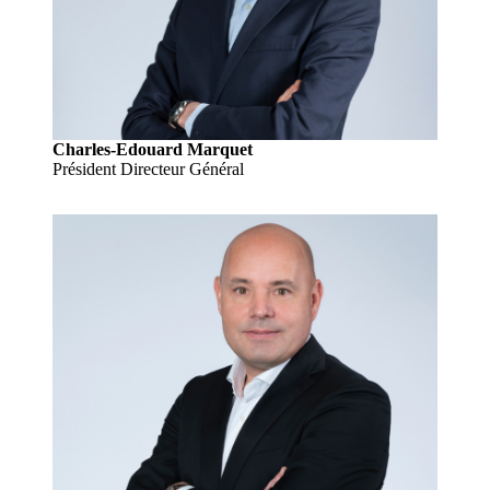
Charles-Edouard
Marquet
Président Directeur Général