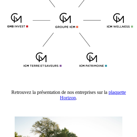
Retrouvez la présentation de nos entreprises sur la
plaquette
Horizon
.