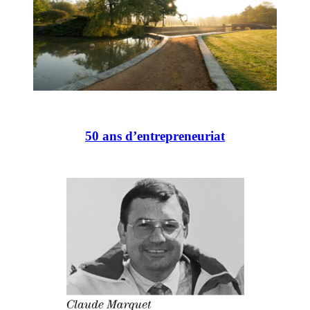
50 ans d’entrepreneuriat