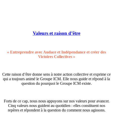
Valeurs et raison d’être
« Entreprendre avec Audace et Indépendance et créer des
Victoires Collectives »
Cette raison d’être donne sens à notre action collective et exprime ce
qui a toujours animé le Groupe ICM. Elle nous guide et répond à la
question du pourquoi le Groupe ICM existe.
Forts de ce cap, nous nous appuyons sur nos valeurs pour avancer.
Cinq valeurs nous guident au quotidien : elles constituent nos
repères et répondent à la question du comment nous agissons.