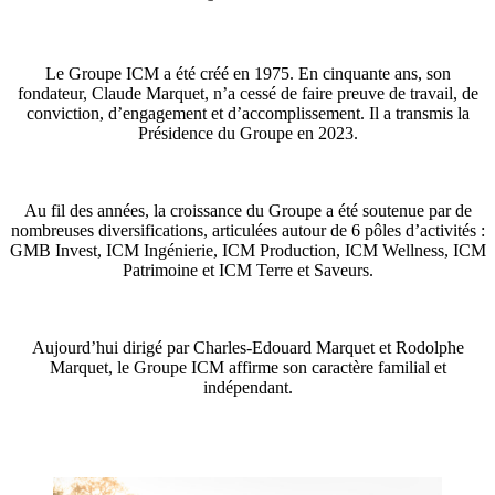
Le Groupe ICM a été créé en 1975. En cinquante ans, son
fondateur, Claude Marquet, n’a cessé de faire preuve de travail, de
conviction, d’engagement et d’accomplissement. Il a transmis la
Présidence du Groupe en 2023.
Au fil des années, la croissance du Groupe a été soutenue par de
nombreuses diversifications, articulées autour de 6 pôles d’activités :
GMB Invest, ICM Ingénierie, ICM Production, ICM Wellness, ICM
Patrimoine et ICM Terre et Saveurs.
Aujourd’hui dirigé par Charles-Edouard Marquet et Rodolphe
Marquet, le Groupe ICM affirme son caractère familial et
indépendant.