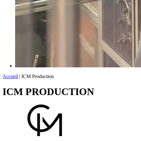
Accueil
|
ICM Production
ICM PRODUCTION