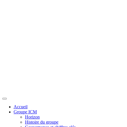
Toggle navigation
Accueil
Groupe ICM
Horizon
Histoire du groupe