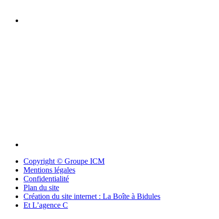
Copyright © Groupe ICM
Mentions légales
Confidentialité
Plan du site
Création du site internet : La Boîte à Bidules
Et L’agence C