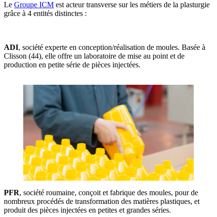
Le
Groupe ICM
est acteur transverse sur les métiers de la plasturgie
grâce à 4 entités distinctes :
ADI
, société experte en conception/réalisation de moules. Basée à
Clisson (44), elle offre un laboratoire de mise au point et de
production en petite série de pièces injectées.
PFR
, société roumaine, conçoit et fabrique des moules, pour de
nombreux procédés de transformation des matières plastiques, et
produit des pièces injectées en petites et grandes séries.