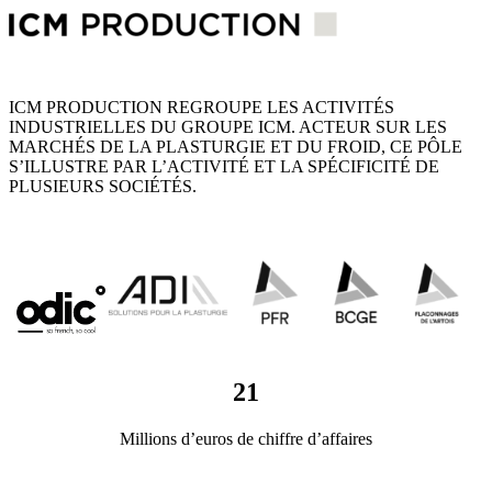
ICM PRODUCTION REGROUPE LES ACTIVITÉS
INDUSTRIELLES DU GROUPE ICM. ACTEUR SUR LES
MARCHÉS DE LA PLASTURGIE ET DU FROID, CE PÔLE
S’ILLUSTRE PAR L’ACTIVITÉ ET LA SPÉCIFICITÉ DE
PLUSIEURS SOCIÉTÉS.
21
Millions d’euros de chiffre d’affaires