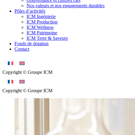
Gouvernance et chiffres clés
Nos valeurs et nos engagements durables
Pôles d’activités
ICM Ingénierie
ICM Production
ICM Wellness
ICM Patrimoine
ICM Terre & Saveurs
Fonds de dotation
Contact
Copyright © Groupe ICM
Copyright © Groupe ICM