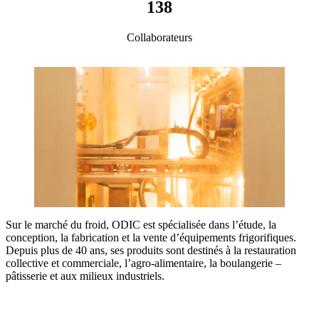
138
Collaborateurs
Sur le marché du froid, ODIC est spécialisée dans l’étude, la
conception, la fabrication et la vente d’équipements frigorifiques.
Depuis plus de 40 ans, ses produits sont destinés à la restauration
collective et commerciale, l’agro-alimentaire, la boulangerie –
pâtisserie et aux milieux industriels.